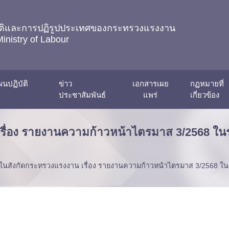
ชาติและการปฏิรูปประเทศของกระทรวงแรงงาน
Ministry of Labour
นปฏิบัติ
ข่าว
เอกสารเผย
กฏหมายที่
ประชาสัมพันธ์
แพร่
เกี่ยวข้อง
เรื่อง รายงานความก้าวหน้าไตรมาส 3/2568 ใ
มในสังกัดกระทรวงแรงงาน เรื่อง รายงานความก้าวหน้าไตรมาส 3/2568 