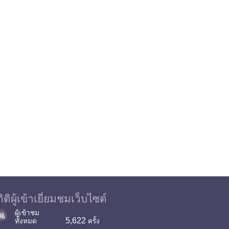
ิติผู้เข้าเยี่ยมชมเว็บไซต์
ผู้เข้าชม
5,622
ทั้งหมด
ครั้ง