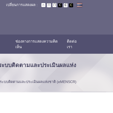
เปลี่ยนการแสดงผล :
ช่องทางการแสดงความคิด
ติดต่อ
เห็น
เรา
นระบบติดตามและประเมินผลแห่ง
ในระบบติดตามและประเมินผลแห่งชาติ (eMENSCR)