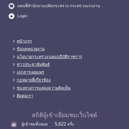
แผนที่สำนักงานปลัดกระทรวง กระทรวงแรงงาน
Login
หน้าแรก
ข้อมูลหน่วยงาน
นโยบายกระทรวง/แผนปฏิบัติราชการ
ข่าวประชาสัมพันธ์
เอกสารเผยแพร่
กฏหมายที่เกี่ยวข้อง
ช่องทางการแสดงความคิดเห็น
ติดต่อเรา
สถิติผู้เข้าเยี่ยมชมเว็บไซต์
5,622
ผู้เข้าชมทั้งหมด
ครั้ง