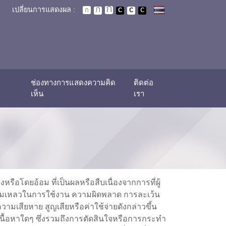
เปลี่ยนการแสดงผล :
ช่องทางการแสดงความคิด
ติดต่อ
เห็น
เรา
รือโดยอ้อม ที่เป็นผลหรือสืบเนื่องจากการที่ผู้
กความล้มเหลวในการใช้งาน ความผิดพลาด การละเว้น
มเสียหาย สูญเสียหรือค่าใช้จ่ายดังกล่าวขึ้น
ือเนื้อหาใดๆ ซึ่งรวมถึงการตัดสินใจหรือการกระทำ