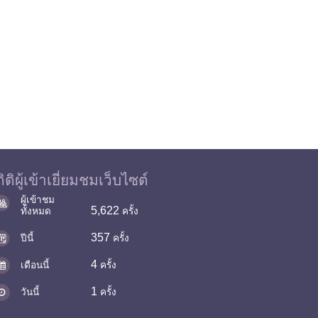
ิติผู้เข้าเยี่ยมชมเว็บไซต์
ผู้เข้าชม
5,622
ทั้งหมด
ครั้ง
357
ปีนี้
ครั้ง
4
เดือนนี้
ครั้ง
1
วันนี้
ครั้ง