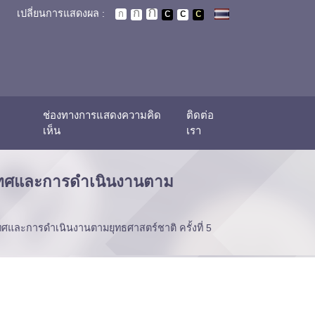
เปลี่ยนการแสดงผล :
ช่องทางการแสดงความคิด
ติดต่อ
เห็น
เรา
ะเทศและการดำเนินงานตาม
ศและการดำเนินงานตามยุทธศาสตร์ชาติ ครั้งที่ 5