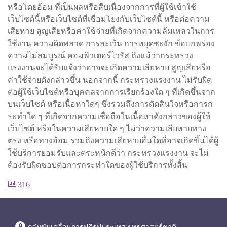
หรือโดยอ้อม ที่เป็นผลหรือสืบเนื่องจากการที่ผู้ใช้เข้าใช้
เว็บไซต์นี้หรือเว็บไซต์ที่เชื่อมโยงกับเว็บไซต์นี้ หรือต่อความ
เสียหาย สูญเสียหรือค่าใช้จ่ายที่เกิดจากความล้มเหลวในการ
ใช้งาน ความผิดพลาด การละเว้น การหยุดชะงัก ข้อบกพร่อง
ความไม่สมบูรณ์ คอมพิวเตอร์ไวรัส ถึงแม้ว่ากระทรวง
แรงงานจะได้รับแจ้งว่าอาจจะเกิดความเสียหาย สูญเสียหรือ
ค่าใช้จ่ายดังกล่าวขึ้น นอกจากนี้ กระทรวงแรงงาน ไม่รับผิด
ต่อผู้ใช้เว็บไซต์หรือบุคคลจากการเรียกร้องใด ๆ ที่เกิดขึ้นจาก
บนเว็บไซต์ หรือเนื้อหาใดๆ ซึ่งรวมถึงการตัดสินใจหรือการก
ระทำใด ๆ ที่เกิดจากความเชื่อถือในเนื้อหาดังกล่าวของผู้ใช้
เว็บไซต์ หรือในความเสียหายใด ๆ ไม่ว่าความเสียหายทาง
ตรง หรือทางอ้อม รวมถึงความเสียหายอื่นใดที่อาจเกิดขึ้นได้ผู้
ใช้บริการยอมรับและตระหนักดีว่า กระทรวงแรงงาน จะไม่
ต้องรับผิดชอบต่อการกระทำใดของผู้ใช้บริการทั้งสิ้น
316