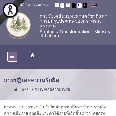
Skip to main content
เปลี่ยนการแสดงผล :
การขับเคลื่อนยุทธศาสตร์ชาติและ
การปฏิรูปประเทศของกระทรวง
แรงงาน
Strategic Transformation , Ministry
of Labour
(CURRENT)
การปฏิเสธความรับผิด
การปฏิเสธความรับผิด
เมนูหลัก
กระทรวงแรงงาน จะไม่รับผิดต่อความเสียหายใด ๆ รวมถึง
ความเสียหาย สูญเสียและค่าใช้จ่ายที่เกิดขึ้นไม่ว่าโดยตรง