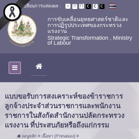
Skip to main content
เปลี่ยนการแสดงผล :
การขับเคลื่อนยุทธศาสตร์ชาติและ
การปฏิรูปประเทศของกระทรวง
แรงงาน
Strategic Transformation , Ministry
of Labour
(CURRENT)
แบบขอรับการสงเคราะห์ของข้าราชการ
ลูกจ้างประจำส่วนราชการและพนักงาน
ราชการในสังกัดสำนักงานปลัดกระทรวง
แรงงาน ที่ประสบภัยหรือถึงแก่กรรม
เมนูหลัก
เนื้อหา (กำหนดเอง)