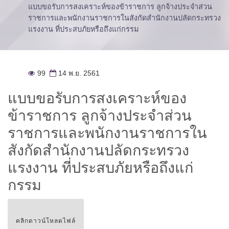
แบบขอรับการสงเคราะห์ของข้าราชการ ลูกจ้างประจำส่วน
ราชการและพนักงานราชการในสังกัดสำนักงานปลัดกระทรวง
แรงงาน ที่ประสบภัยหรือถึงแก่กรรม
99
14 พ.ย. 2561
แบบขอรับการสงเคราะห์ของ
ข้าราชการ ลูกจ้างประจำส่วน
ราชการและพนักงานราชการใน
สังกัดสำนักงานปลัดกระทรวง
แรงงาน ที่ประสบภัยหรือถึงแก่
กรรม
คลิกดาวน์โหลดไฟล์