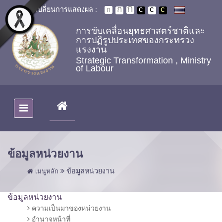
Skip to main content
เปลี่ยนการแสดงผล :
การขับเคลื่อนยุทธศาสตร์ชาติและ
การปฏิรูปประเทศของกระทรวง
แรงงาน
Strategic Transformation , Ministry
of Labour
(CURRENT)
ข้อมูลหน่วยงาน
ข้อมูลหน่วยงาน
เมนูหลัก
ข้อมูลหน่วยงาน
ความเป็นมาของหน่วยงาน
อำนาจหน้าที่