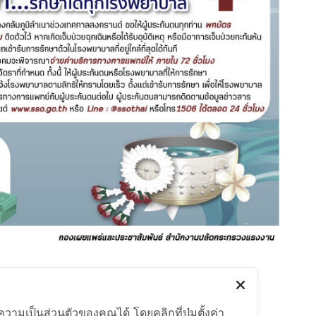
มเป็นส่วนตัวของคุณได้ โดยคลิกที่ปุ่มตั้งค่า