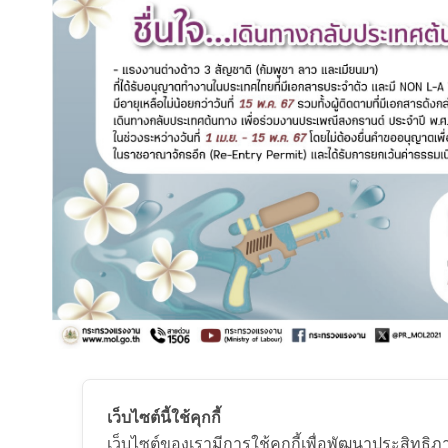
เว็บไซต์นี้ใช้คุกกี้
เว็บไซต์ของเรามีการใช้คุกกี้เพื่อพัฒนาประสิทธ