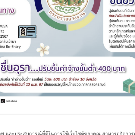
เข้าสู่เว็บไซต์
ิภาพ และประสบการณ์ที่ดีในการใช้เว็บไซต์ของคุณ สามารถจัดการควา