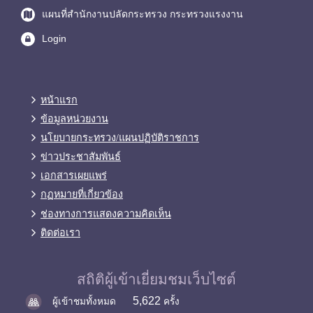
แผนที่สำนักงานปลัดกระทรวง กระทรวงแรงงาน
Login
หน้าแรก
ข้อมูลหน่วยงาน
นโยบายกระทรวง/แผนปฏิบัติราชการ
ข่าวประชาสัมพันธ์
เอกสารเผยแพร่
กฏหมายที่เกี่ยวข้อง
ช่องทางการแสดงความคิดเห็น
ติดต่อเรา
สถิติผู้เข้าเยี่ยมชมเว็บไซต์
5,622
ผู้เข้าชมทั้งหมด
ครั้ง