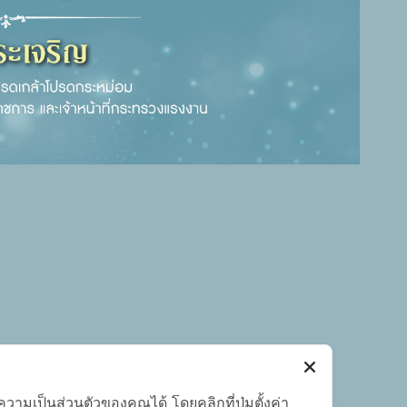
มเป็นส่วนตัวของคุณได้ โดยคลิกที่ปุ่มตั้งค่า