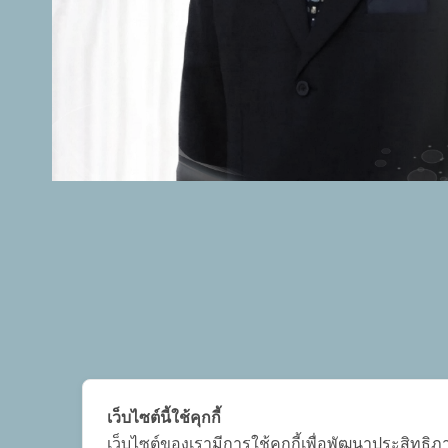
เว็บไซต์นี้ใช้คุกกี้
เว็บไซต์ของเรามีการใช้คุกกี้เพื่อพัฒนาประสิทธ