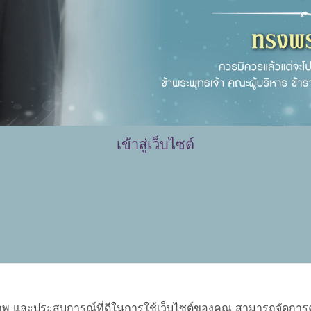
เข้าสู่เว็บไซต์
ิภาพ และประสบการณ์ที่ดีในการใช้เว็บไซต์ของคุณ สามารถจัดการควา